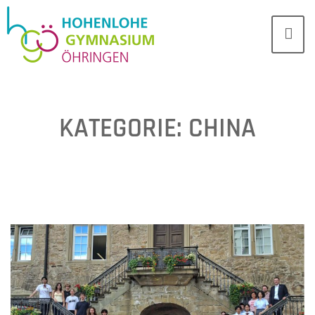
KATEGORIE:
CHINA