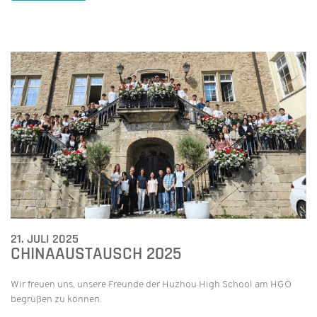
21. JULI 2025
CHINAAUSTAUSCH 2025
Wir freuen uns, unsere Freunde der Huzhou High School am HGÖ
begrüßen zu können.