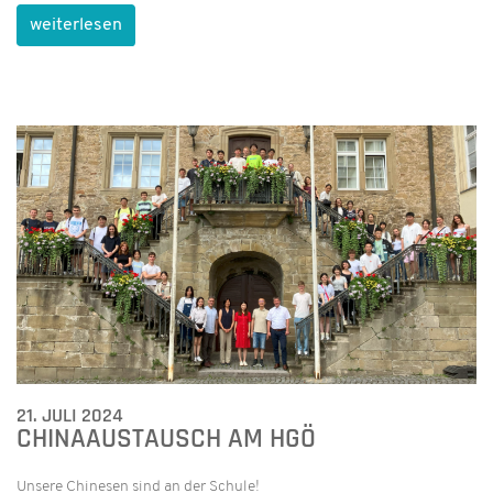
weiterlesen
21. JULI 2024
CHINAAUSTAUSCH AM HGÖ
Unsere Chinesen sind an der Schule!