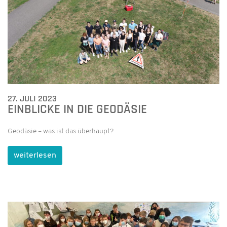
27. JULI 2023
EINBLICKE IN DIE GEODÄSIE
Geodäsie – was ist das überhaupt?
weiterlesen