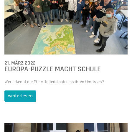
21. MÄRZ 2022
EUROPA-PUZZLE MACHT SCHULE
Wer erkennt die EU-Mitgliedstaaten an ihren Umrissen?
weiterlesen