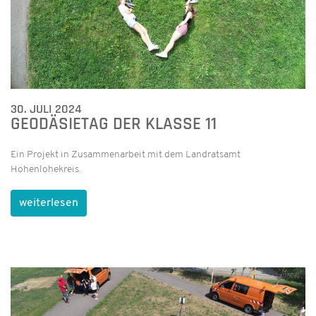
30. JULI 2024
GEODÄSIETAG DER KLASSE 11
Ein Projekt in Zusammenarbeit mit dem Landratsamt
Hohenlohekreis.
weiterlesen