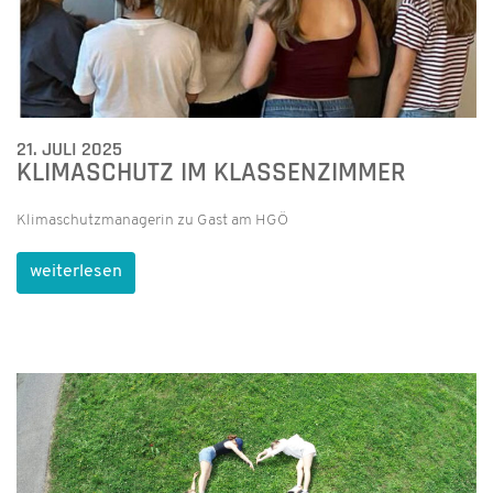
21. JULI 2025
KLIMASCHUTZ IM KLASSENZIMMER
Klimaschutzmanagerin zu Gast am HGÖ
weiterlesen