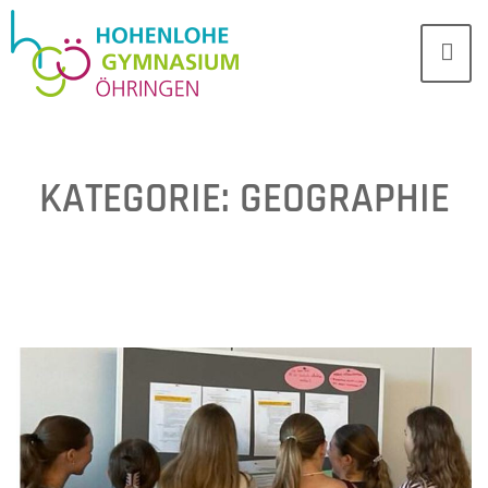
KATEGORIE:
GEOGRAPHIE