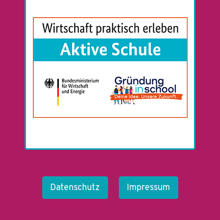
Datenschutz
Impressum