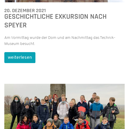
20. DEZEMBER 2021
GESCHICHTLICHE EXKURSION NACH
SPEYER
Am Vormittag wurde der Dom und am Nachmittag das Technik-
Museum besucht.
weiterlesen