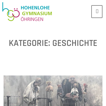
KATEGORIE:
GESCHICHTE