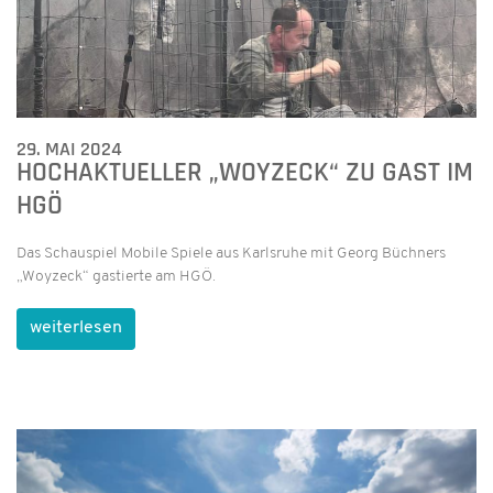
29. MAI 2024
HOCHAKTUELLER „WOYZECK“ ZU GAST IM
HGÖ
Das Schauspiel Mobile Spiele aus Karlsruhe mit Georg Büchners
„Woyzeck“ gastierte am HGÖ.
weiterlesen