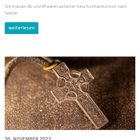
Die Klassen 8b und 8f waren auf einer Geschichtsexkursion nach
Speyer.
weiterlesen
30. NOVEMBER 2022