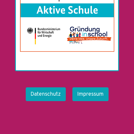
Datenschutz
Impressum