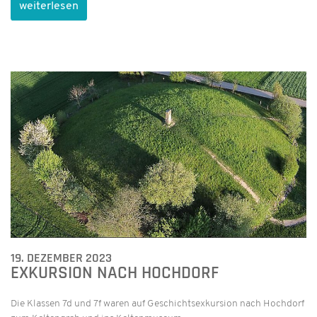
weiterlesen
19. DEZEMBER 2023
EXKURSION NACH HOCHDORF
Die Klassen 7d und 7f waren auf Geschichtsexkursion nach Hochdorf