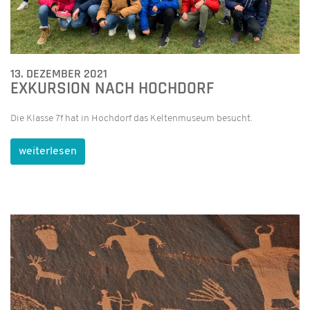
13. DEZEMBER 2021
EXKURSION NACH HOCHDORF
Die Klasse 7f hat in Hochdorf das Keltenmuseum besucht.
weiterlesen