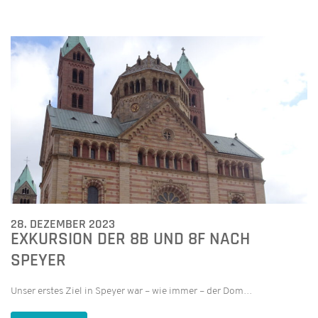
28. DEZEMBER 2023
EXKURSION DER 8B UND 8F NACH
SPEYER
Unser erstes Ziel in Speyer war – wie immer – der Dom…