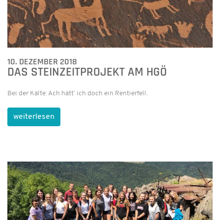
10. DEZEMBER 2018
DAS STEINZEITPROJEKT AM HGÖ
Bei der Kälte: Ach hätt‘ ich doch ein Rentierfell.
weiterlesen