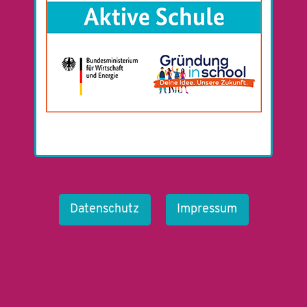
Datenschutz
Impressum