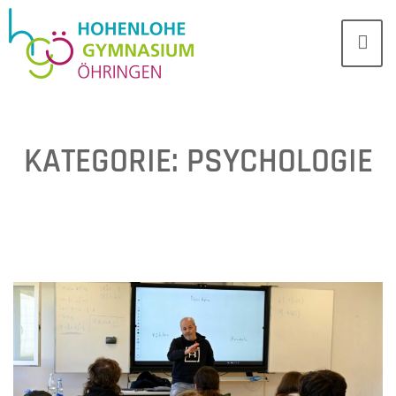
KATEGORIE:
PSYCHOLOGIE