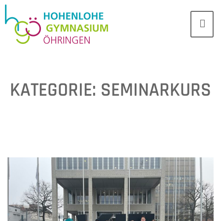
KATEGORIE:
SEMINARKURS