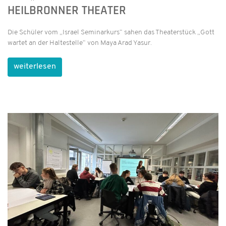
HEILBRONNER THEATER
Die Schüler vom „Israel Seminarkurs“ sahen das Theaterstück „Gott
wartet an der Haltestelle“ von Maya Arad Yasur.
weiterlesen