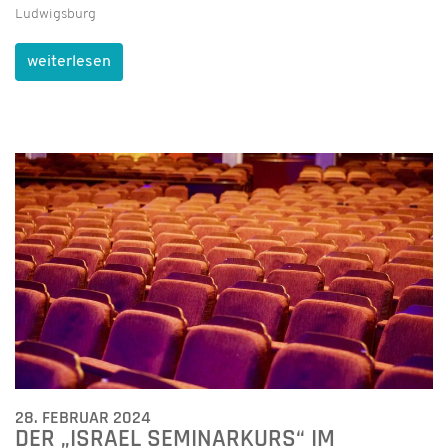
Ludwigsburg
weiterlesen
28. FEBRUAR 2024
DER „ISRAEL SEMINARKURS“ IM