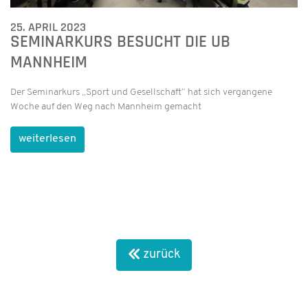
25. APRIL 2023
SEMINARKURS BESUCHT DIE UB
MANNHEIM
Der Seminarkurs „Sport und Gesellschaft“ hat sich vergangene
Woche auf den Weg nach Mannheim gemacht
weiterlesen
zurück