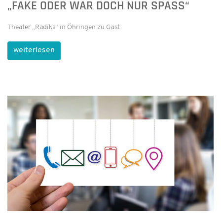
„FAKE ODER WAR DOCH NUR SPASS“
Theater „Radiks“ in Öhringen zu Gast
weiterlesen