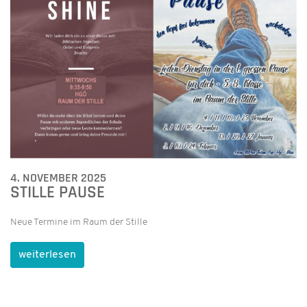
4. NOVEMBER 2025
STILLE PAUSE
Neue Termine im Raum der Stille
weiterlesen