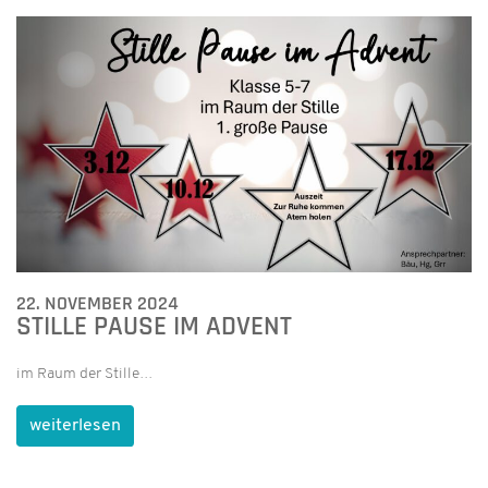
22. NOVEMBER 2024
STILLE PAUSE IM ADVENT
im Raum der Stille…
weiterlesen