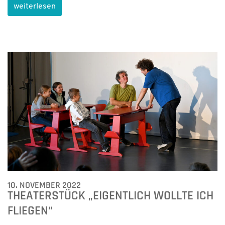
weiterlesen
10. NOVEMBER 2022
THEATERSTÜCK „EIGENTLICH WOLLTE ICH
FLIEGEN“