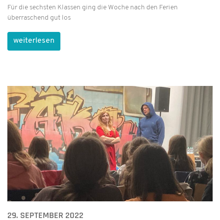
Für die sechsten Klassen ging die Woche nach den Ferien
überraschend gut los
weiterlesen
29. SEPTEMBER 2022