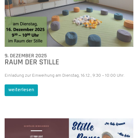
9. DEZEMBER 2025
RAUM DER STILLE
Einladung zur Einweihung am Dienstag, 16.12., 9:30 – 10:00 Uhr.
weiterlesen