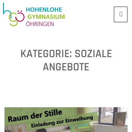
KATEGORIE:
SOZIALE
ANGEBOTE