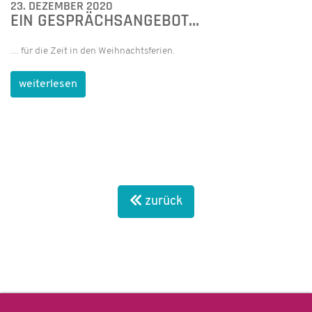
23. DEZEMBER 2020
EIN GESPRÄCHSANGEBOT…
… für die Zeit in den Weihnachtsferien.
weiterlesen
zurück