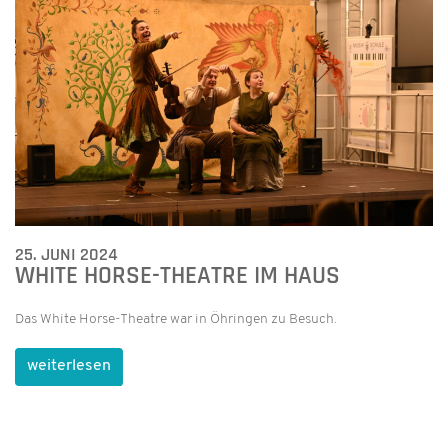
25. JUNI 2024
WHITE HORSE-THEATRE IM HAUS
Das White Horse-Theatre war in Öhringen zu Besuch.
weiterlesen