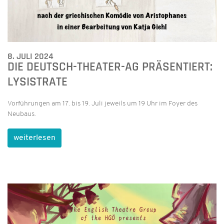
8. JULI 2024
DIE DEUTSCH-THEATER-AG PRÄSENTIERT:
LYSISTRATE
Vorführungen am 17. bis 19. Juli jeweils um 19 Uhr im Foyer des
Neubaus.
weiterlesen