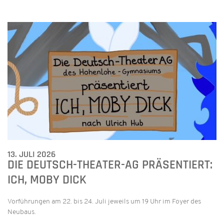
13. JULI 2026
DIE DEUTSCH-THEATER-AG PRÄSENTIERT:
ICH, MOBY DICK
Vorführungen am 22. bis 24. Juli jeweils um 19 Uhr im Foyer des
Neubaus.