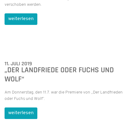
verschoben werden.
weiterlesen
11. JULI 2019
„DER LANDFRIEDE ODER FUCHS UND
WOLF“
Am Donnerstag, den 11.7. war die Premiere von „Der Landfrieden
oder Fuchs und Wolf“.
weiterlesen