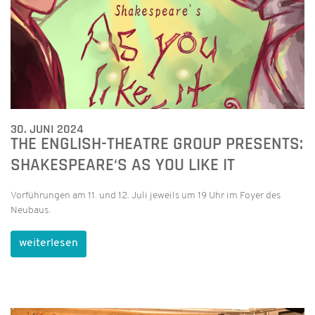
30. JUNI 2024
THE ENGLISH-THEATRE GROUP PRESENTS:
SHAKESPEARE‘S AS YOU LIKE IT
Vorführungen am 11. und 12. Juli jeweils um 19 Uhr im Foyer des
Neubaus.
weiterlesen