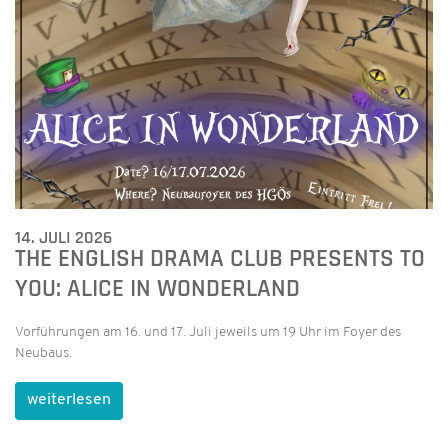
14. JULI 2026
THE ENGLISH DRAMA CLUB PRESENTS TO
YOU: ALICE IN WONDERLAND
Vorführungen am 16. und 17. Juli jeweils um 19 Uhr im Foyer des
Neubaus.
weiterlesen