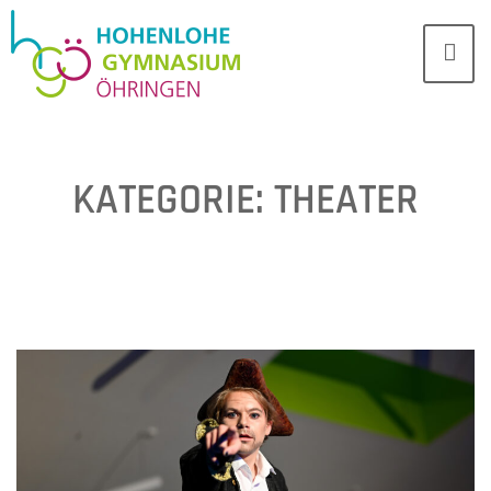
KATEGORIE:
THEATER