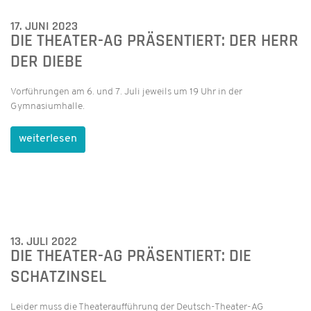
17. JUNI 2023
DIE THEATER-AG PRÄSENTIERT: DER HERR
DER DIEBE
Vorführungen am 6. und 7. Juli jeweils um 19 Uhr in der
Gymnasiumhalle.
weiterlesen
13. JULI 2022
DIE THEATER-AG PRÄSENTIERT: DIE
SCHATZINSEL
Leider muss die Theateraufführung der Deutsch-Theater-AG