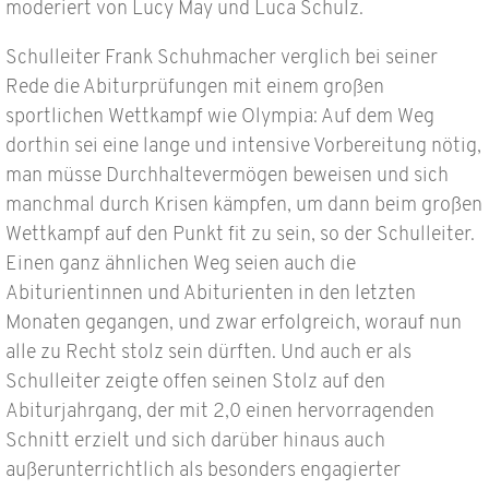
moderiert von Lucy May und Luca Schulz.
Schulleiter Frank Schuhmacher verglich bei seiner
Rede die Abiturprüfungen mit einem großen
sportlichen Wettkampf wie Olympia: Auf dem Weg
dorthin sei eine lange und intensive Vorbereitung nötig,
man müsse Durchhaltevermögen beweisen und sich
manchmal durch Krisen kämpfen, um dann beim großen
Wettkampf auf den Punkt fit zu sein, so der Schulleiter.
Einen ganz ähnlichen Weg seien auch die
Abiturientinnen und Abiturienten in den letzten
Monaten gegangen, und zwar erfolgreich, worauf nun
alle zu Recht stolz sein dürften. Und auch er als
Schulleiter zeigte offen seinen Stolz auf den
Abiturjahrgang, der mit 2,0 einen hervorragenden
Schnitt erzielt und sich darüber hinaus auch
außerunterrichtlich als besonders engagierter