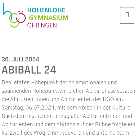
30. JULI 2024
ABIBALL 24
Den letzten Höhepunkt der an emotionalen und
spannenden Höhepunkten reichen Abiturphase setzten
die Abiturientinnen und Abiturienten des HGÖ am
Samstag, 06.07.2024, mit dem Abiball in der Kultura.
Nach dem festlichen Einzug aller Abiturientinnen und
Abiturienten und dem Abitanz auf der Bühne folgte ein
kurzweiliges Programm, souverän und unterhaltsam