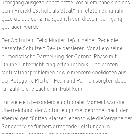
Jahrgang ausgezeichnet hatte. Vor allem habe sich das
beim Projekt „Schule als Staat“ im letzten Schuljahr
gezeigt, das ganz maßgeblich von diesem Jahrgang
getragen wurde.
Der Abiturient Felix Mugler ließ in seiner Rede die
gesamte Schulzeit Revue passieren. Vor allem seine
humoristische Darstellung der Corona-Phase mit
Online-Unterricht, fingierten Technik- und echten
Motivationsproblemen sowie mehrere Anekdoten aus
der Kategorie Pleiten, Pech und Pannen sorgten dabei
für zahlreiche Lacher im Publikum.
Für viele ein besonders emotionaler Moment war die
Überreichung der Abiturzeugnisse, geordnet nach den
ehemaligen fünften Klassen, ebenso wie die Vergabe der
Sonderpreise für hervorragende Leistungen in