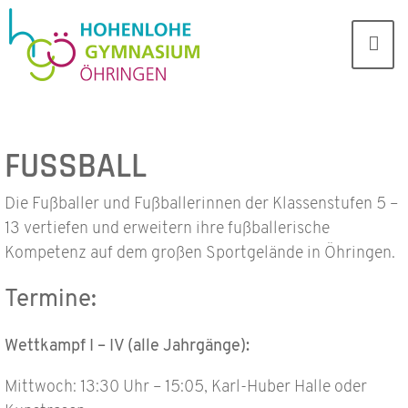
FUSSBALL
Die Fußballer und Fußballerinnen der Klassenstufen 5 –
13 vertiefen und erweitern ihre fußballerische
Kompetenz auf dem großen Sportgelände in Öhringen.
Termine:
Wettkampf I – IV (alle Jahrgänge):
Mittwoch: 13:30 Uhr – 15:05, Karl-Huber Halle oder