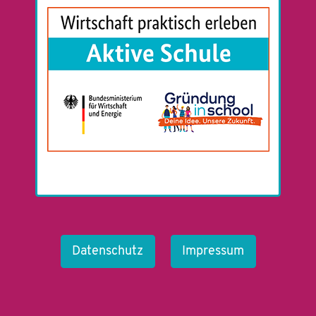
Datenschutz
Impressum