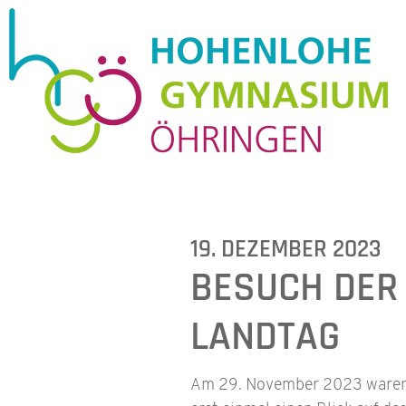
19. DEZEMBER 2023
BESUCH DER 
LANDTAG
Am 29. November 2023 waren a