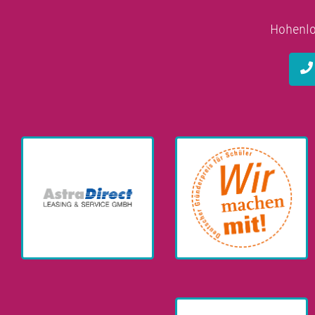
Hohenlo