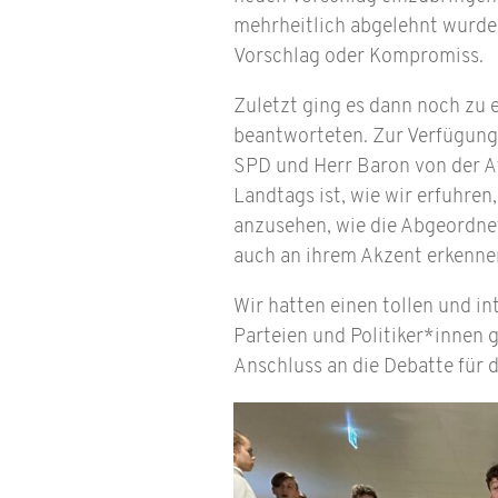
mehrheitlich abgelehnt wurde. 
Vorschlag oder Kompromiss.
Zuletzt ging es dann noch zu 
beantworteten. Zur Verfügung
SPD und Herr Baron von der Af
Landtags ist, wie wir erfuhren
anzusehen, wie die Abgeordne
auch an ihrem Akzent erkennen
Wir hatten einen tollen und in
Parteien und Politiker*innen 
Anschluss an die Debatte für 