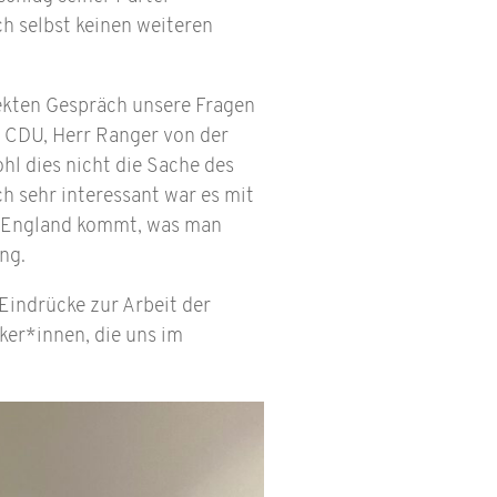
ch selbst keinen weiteren
rekten Gespräch unsere Fragen
 CDU, Herr Ranger von der
hl dies nicht die Sache des
ch sehr interessant war es mit
s England kommt, was man
ung.
 Eindrücke zur Arbeit der
ker*innen, die uns im