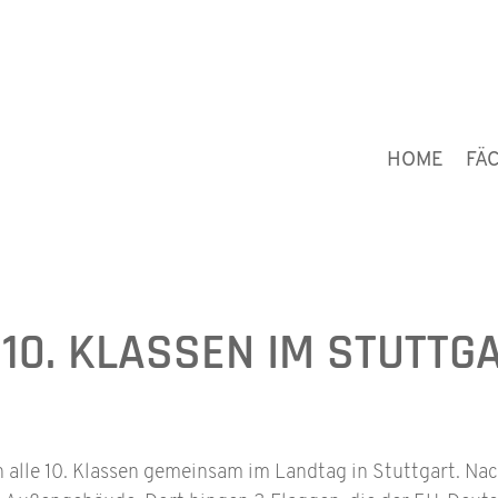
HOME
FÄ
10. KLASSEN IM STUTTG
lle 10. Klassen gemeinsam im Landtag in Stuttgart. Nac