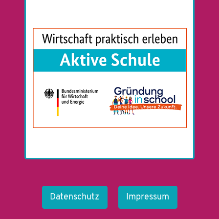
Datenschutz
Impressum