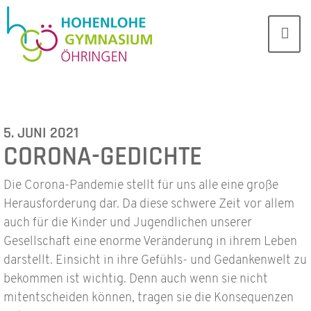
5. JUNI 2021
CORONA-GEDICHTE
Die Corona-Pandemie stellt für uns alle eine große
Herausforderung dar. Da diese schwere Zeit vor allem
auch für die Kinder und Jugendlichen unserer
Gesellschaft eine enorme Veränderung in ihrem Leben
darstellt. Einsicht in ihre Gefühls- und Gedankenwelt zu
bekommen ist wichtig. Denn auch wenn sie nicht
mitentscheiden können, tragen sie die Konsequenzen