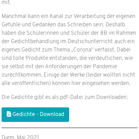
mit.
Manchmal kann ein Kanal zur Verarbeitung der eigenen
Gefühle und Gedanken das Schreiben sein. Deshalb
haben die Schülerinnen und Schüler der 8B im Rahmen
der Gedichtbehandlung im Deutschunterricht auch ein
eigenes Gedicht zum Thema „Corona“ verfasst. Dabei
sind tolle Produkte entstanden, die verdeutlichen, wie
sie selbst mit den Anforderungen der Pandemie
zurechtkommen. Einige der Werke (leider wollten nicht
alle veröffentlichen) können hier eingesehen werden.
Die Gedichte gibt es als pdf-Datei zum Downloaden:
Gedichte - Download
Diem, Mai 2021