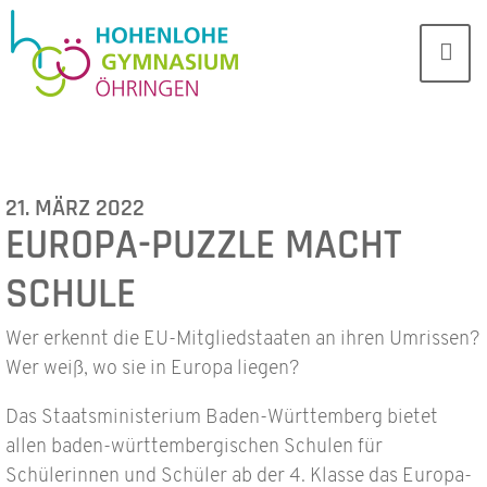
21. MÄRZ 2022
EUROPA-PUZZLE MACHT
SCHULE
Wer erkennt die EU-Mitgliedstaaten an ihren Umrissen?
Wer weiß, wo sie in Europa liegen?
Das Staatsministerium Baden-Württemberg bietet
allen baden-württembergischen Schulen für
Schülerinnen und Schüler ab der 4. Klasse das Europa-