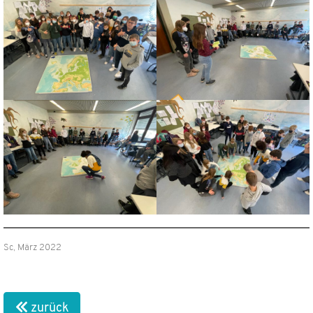
Sc, März 2022
zurück