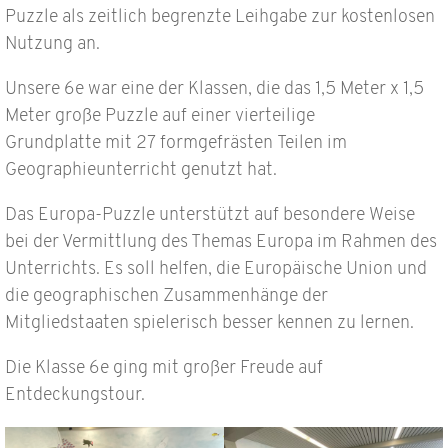
Puzzle als zeitlich begrenzte Leihgabe zur kostenlosen
Nutzung an.
Unsere 6e war eine der Klassen, die das 1,5 Meter x 1,5
Meter große Puzzle auf einer vierteilige
Grundplatte mit 27 formgefrästen Teilen im
Geographieunterricht genutzt hat.
Das Europa-Puzzle unterstützt auf besondere Weise
bei der Vermittlung des Themas Europa im Rahmen des
Unterrichts. Es
soll helfen, die Europäische Union und
die geographischen Zusammenhänge der
Mitgliedstaaten spielerisch besser kennen zu lernen.
Die Klasse 6e ging mit großer Freude auf
Entdeckungstour.