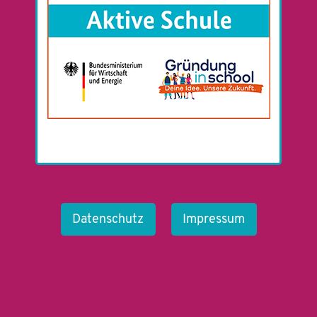
Datenschutz
Impressum