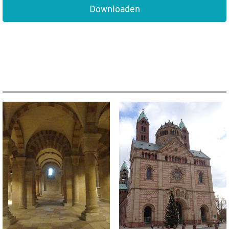
Downloaden