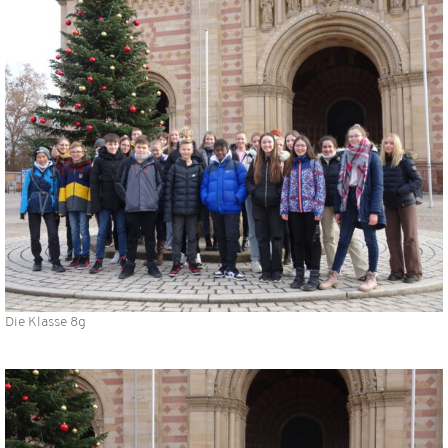
Die Klasse 8g