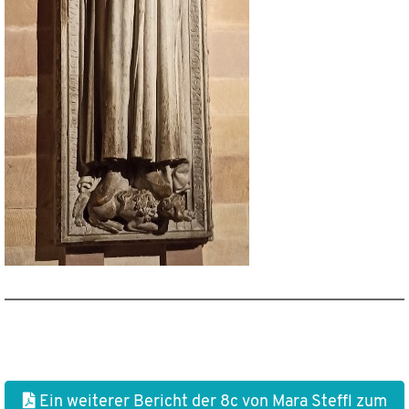
Ein weiterer Bericht der 8c von Mara Steffl zum