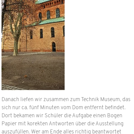
Danach liefen wir zusammen zum Technik Museum, das
sich nur ca. fünf Minuten vom Dom entfernt befindet.
Dort bekamen wir Schüler die Aufgabe einen Bogen
Papier mit korekten Antworten über die Ausstellung
auszufüllen. Wer am Ende alles richtig beantwortet