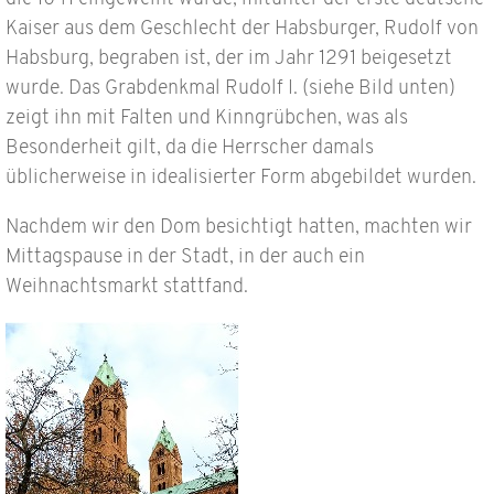
Kaiser aus dem Geschlecht der Habsburger, Rudolf von
Habsburg, begraben ist, der im Jahr 1291 beigesetzt
wurde. Das Grabdenkmal Rudolf I. (siehe Bild unten)
zeigt ihn mit Falten und Kinngrübchen, was als
Besonderheit gilt, da die Herrscher damals
üblicherweise in idealisierter Form abgebildet wurden.
Nachdem wir den Dom besichtigt hatten, machten wir
Mittagspause in der Stadt, in der auch ein
Weihnachtsmarkt stattfand.