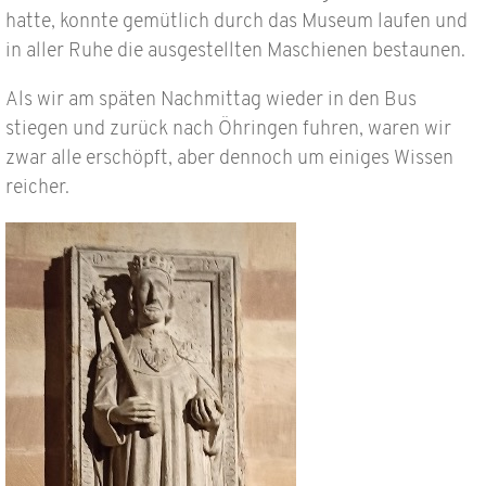
hatte, konnte gemütlich durch das Museum laufen und
in aller Ruhe die ausgestellten Maschienen bestaunen.
Als wir am späten Nachmittag wieder in den Bus
stiegen und zurück nach Öhringen fuhren, waren wir
zwar alle erschöpft, aber dennoch um einiges Wissen
reicher.