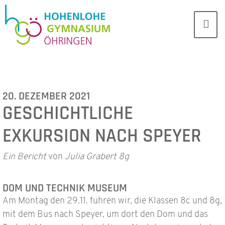
20. DEZEMBER 2021
GESCHICHTLICHE
EXKURSION NACH SPEYER
Ein Bericht
von
Julia Grabert 8g
DOM UND TECHNIK MUSEUM
Am Montag den 29.11. fuhren wir, die Klassen 8c und 8g,
mit dem Bus nach Speyer, um dort den Dom und das