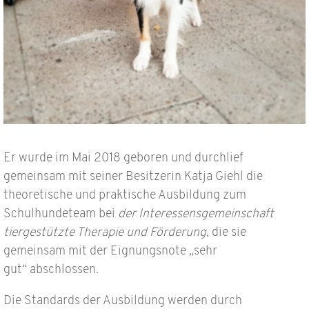
Er wurde im Mai 2018 geboren und durchlief
gemeinsam mit seiner Besitzerin Katja Giehl die
theoretische und praktische Ausbildung zum
Schulhundeteam bei
der Interessensgemeinschaft
tiergestützte Therapie und Förderung
, die sie
gemeinsam mit der Eignungsnote „sehr
gut“ abschlossen.
Die Standards der Ausbildung werden durch