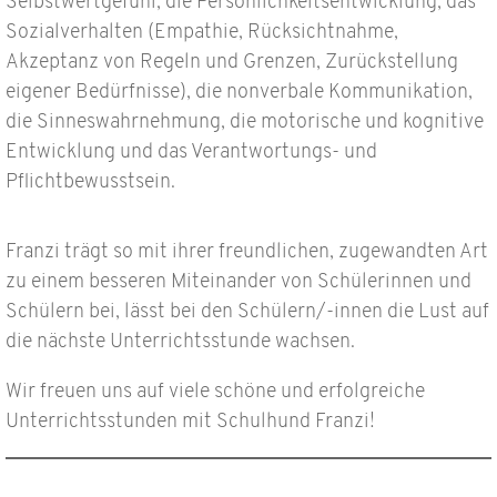
Selbstwertgefühl, die Persönlichkeitsentwicklung, das
Sozialverhalten (Empathie, Rücksichtnahme,
Akzeptanz von Regeln und Grenzen, Zurückstellung
eigener Bedürfnisse), die nonverbale Kommunikation,
die Sinneswahrnehmung, die motorische und kognitive
Entwicklung und das Verantwortungs- und
Pflichtbewusstsein.
Franzi trägt so mit ihrer freundlichen, zugewandten Art
zu einem besseren Miteinander von Schülerinnen und
Schülern bei, lässt bei den Schülern/-innen die Lust auf
die nächste Unterrichtsstunde wachsen.
Wir freuen uns auf viele schöne und erfolgreiche
Unterrichtsstunden mit Schulhund Franzi!