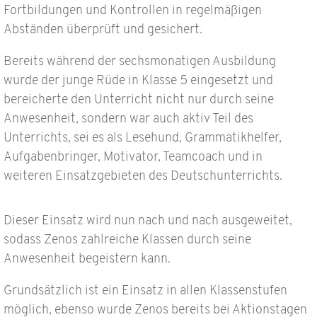
Fortbildungen und Kontrollen in regelmäßigen
Abständen überprüft und gesichert.
Bereits während der sechsmonatigen Ausbildung
wurde der junge Rüde in Klasse 5 eingesetzt und
bereicherte den Unterricht nicht nur durch seine
Anwesenheit, sondern war auch aktiv Teil des
Unterrichts, sei es als Lesehund, Grammatikhelfer,
Aufgabenbringer, Motivator, Teamcoach und in
weiteren Einsatzgebieten des Deutschunterrichts.
Dieser Einsatz wird nun nach und nach ausgeweitet,
sodass Zenos zahlreiche Klassen durch seine
Anwesenheit begeistern kann.
Grundsätzlich ist ein Einsatz in allen Klassenstufen
möglich, ebenso wurde Zenos bereits bei Aktionstagen