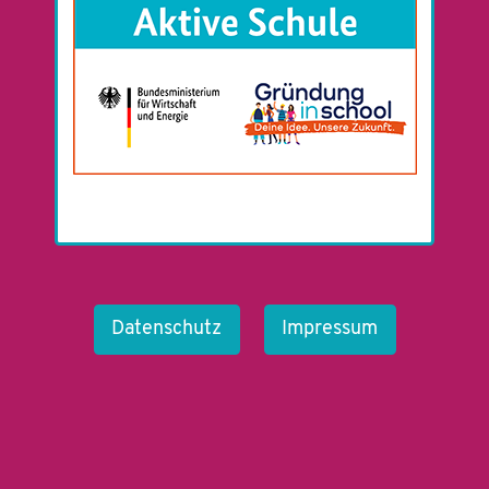
Datenschutz
Impressum