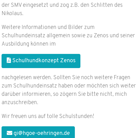
der SMV eingesetzt und zog z.B. den Schlitten des
Nikolaus.
Weitere Informationen und Bilder zum
Schulhundeinsatz allgemein sowie zu Zenos und seiner
Ausbildung können im
Schulhundkonzept Zenos
nachgelesen werden. Sollten Sie noch weitere Fragen
zum Schulhundeinsatz haben oder möchten sich weiter
darüber informieren, so zögern Sie bitte nicht, mich
anzuschreiben.
Wir freuen uns auf tolle Schulstunden!
gi@hgoe-oehringen.de