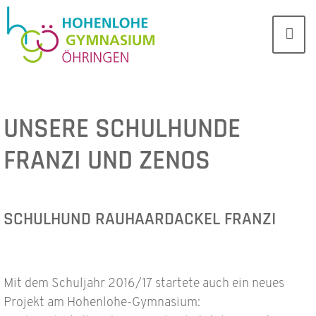
UNSERE SCHULHUNDE
FRANZI UND ZENOS
SCHULHUND RAUHAARDACKEL FRANZI
Mit dem Schuljahr 2016/17 startete auch ein neues
Projekt am Hohenlohe-Gymnasium: