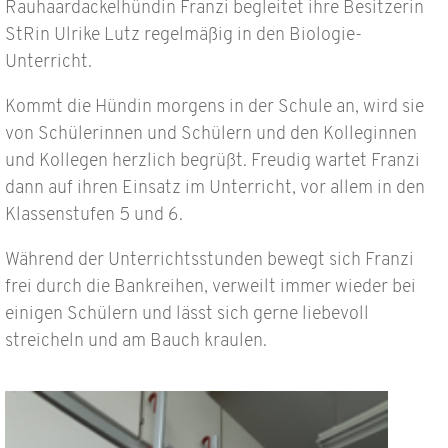
Rauhaardackelhündin Franzi begleitet ihre Besitzerin
StRin Ulrike Lutz regelmäßig in den Biologie-
Unterricht.
Kommt die Hündin morgens in der Schule an, wird sie
von Schülerinnen und Schülern und den Kolleginnen
und Kollegen herzlich begrüßt. Freudig wartet Franzi
dann auf ihren Einsatz im Unterricht, vor allem in den
Klassenstufen 5 und 6.
Während der Unterrichtsstunden bewegt sich Franzi
frei durch die Bankreihen, verweilt immer wieder bei
einigen Schülern und lässt sich gerne liebevoll
streicheln und am Bauch kraulen.