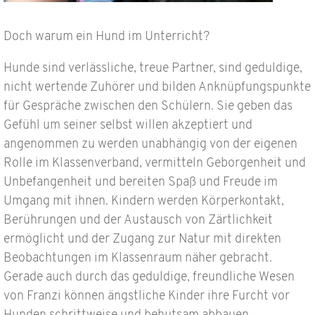
Doch warum ein Hund im Unterricht?
Hunde sind verlässliche, treue Partner, sind geduldige,
nicht wertende Zuhörer und bilden Anknüpfungspunkte
für Gespräche zwischen den Schülern. Sie geben das
Gefühl um seiner selbst willen akzeptiert und
angenommen zu werden unabhängig von der eigenen
Rolle im Klassenverband, vermitteln Geborgenheit und
Unbefangenheit und bereiten Spaß und Freude im
Umgang mit ihnen. Kindern werden Körperkontakt,
Berührungen und der Austausch von Zärtlichkeit
ermöglicht und der Zugang zur Natur mit direkten
Beobachtungen im Klassenraum näher gebracht.
Gerade auch durch das geduldige, freundliche Wesen
von Franzi können ängstliche Kinder ihre Furcht vor