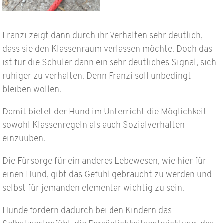
Franzi zeigt dann durch ihr Verhalten sehr deutlich,
dass sie den Klassenraum verlassen möchte. Doch das
ist für die Schüler dann ein sehr deutliches Signal, sich
ruhiger zu verhalten. Denn Franzi soll unbedingt
bleiben wollen.
Damit bietet der Hund im Unterricht die Möglichkeit
sowohl Klassenregeln als auch Sozialverhalten
einzuüben.
Die Fürsorge für ein anderes Lebewesen, wie hier für
einen Hund, gibt das Gefühl gebraucht zu werden und
selbst für jemanden elementar wichtig zu sein.
Hunde fördern dadurch bei den Kindern das