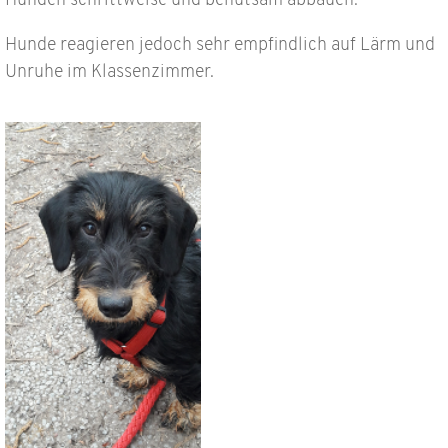
Hunden schrittweise und behutsam abbauen.
Hunde reagieren jedoch sehr empfindlich auf Lärm und
Unruhe im Klassenzimmer.