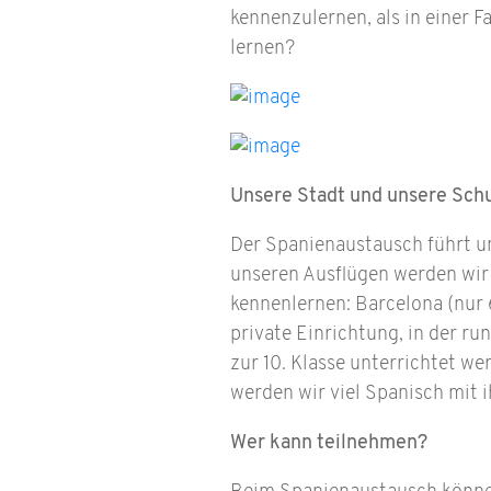
kennenzulernen, als in einer 
lernen?
Unsere Stadt und unsere Sch
Der Spanienaustausch führt un
unseren Ausflügen werden wir
kennenlernen: Barcelona (nur 6
private Einrichtung, in der run
zur 10. Klasse unterrichtet we
werden wir viel Spanisch mit 
Wer kann teilnehmen?