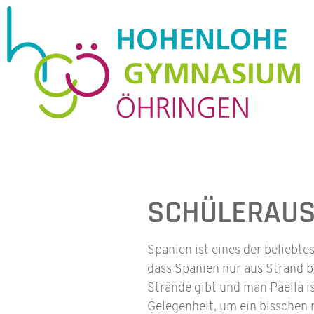
SCHÜLERAUS
Spanien ist eines der beliebte
dass Spanien nur aus Strand b
Strände gibt und man Paella is
Gelegenheit, um ein bisschen 