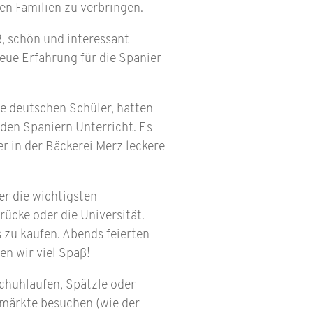
n Familien zu verbringen.
, schön und interessant
eue Erfahrung für die Spanier
ie deutschen Schüler, hatten
 den Spaniern Unterricht. Es
r in der Bäckerei Merz leckere
er die wichtigsten
rücke oder die Universität.
 zu kaufen. Abends feierten
ten wir viel Spaß!
chuhlaufen, Spätzle oder
smärkte besuchen (wie der