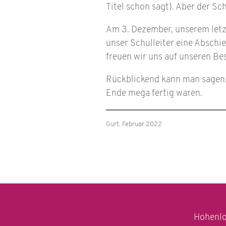
Titel schon sagt). Aber der Sc
Am 3. Dezember, unserem letzt
unser Schulleiter eine Abschie
freuen wir uns auf unseren Be
Rückblickend kann man sagen,
Ende mega fertig waren.
Gurt, Februar 2022
Hohenlo