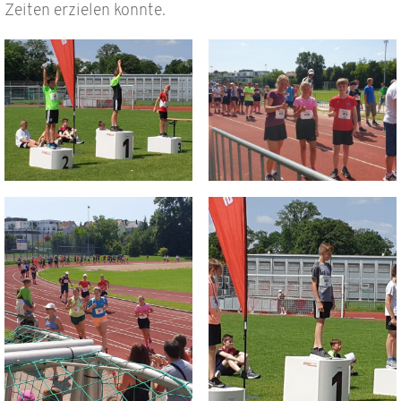
Zeiten erzielen konnte.