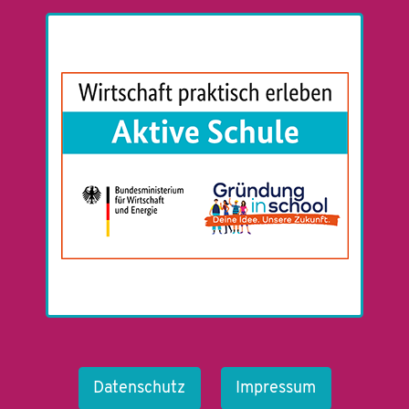
Datenschutz
Impressum