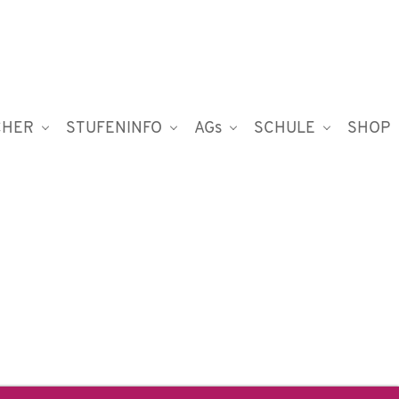
CHER
STUFENINFO
AGs
SCHULE
SHOP