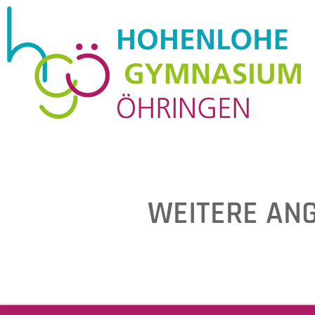
WEITERE AN