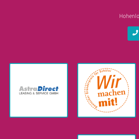
Hohenlo