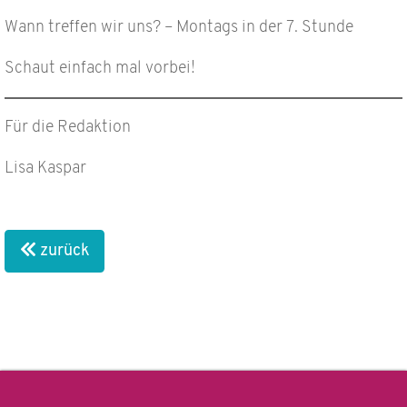
Wann treffen wir uns? – Montags in der 7. Stunde
Schaut einfach mal vorbei!
Für die Redaktion
Lisa Kaspar
zurück