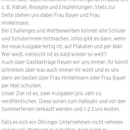
z. B. Rätsel, Rezepte und Empfehlungen. Stets zur
Seite stehen uns dabei Frau Bayer und Frau
Hinkelmann.
Bei Challenges und Wettbewerben können alle Schüler
und Schülerinnen mitmachen. Infos gibt es dann, wenn
die neue Ausgabe fertig ist, auf Plakaten und per Mail.
Wer weiß, vielleicht ist es bald wieder so weit?
Auch über Gastbeiträge freuen wir uns immer. Ihr könnt
schreiben über was auch immer ihr wollt und es uns
dann am besten über Frau Hinkelmann oder Frau Bayer
per Mail schicken.
Unser Ziel ist es, zwei Ausgaben pro Jahr zu
veröffentlichen. Diese sollen zum Halbjahr und vor den
Sommerferien verkauft werden und 1-2 Euro kosten.
Falls es sich ein Öhringer Unternehmen nicht nehmen