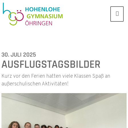
30. JULI 2025
AUSFLUGSTAGSBILDER
Kurz vor den Ferien hatten viele Klassen Spaß an
außerschulischen Aktivitäten!