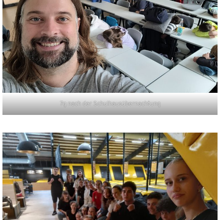
7g nach der Schulhausübernachtung