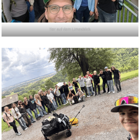
11er auf dem Limesblick