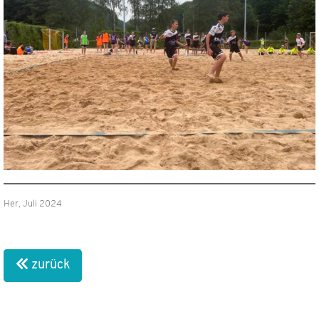
Her, Juli 2024
zurück