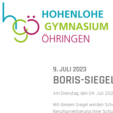
9. JULI 2023
BORIS-SIEGE
Am Dienstag, den 04. Juli 20
Mit diesem Siegel werden Schu
Berufsorientierung ihrer Sch