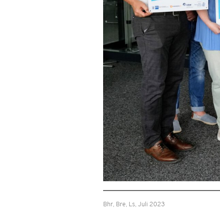
Bhr, Bre, Ls, Juli 2023