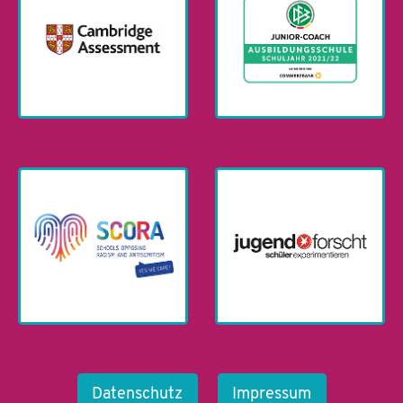
Datenschutz
Impressum