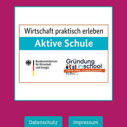
Datenschutz
Impressum