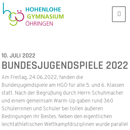
10. JULI 2022
BUNDESJUGENDSPIELE 2022
Am Freitag, 24.06.2022, fanden die
Bundesjugendspiele am HGÖ für alle 5. und 6. Klassen
statt. Nach der Begrüßung durch Herrn Schuhmacher
und einem gemeinsam Warm-Up gaben rund 360
Schülerinnen und Schüler bei tollen äußeren
Bedingungen ihr Bestes. Neben den eigentlichen
leichtathletischen Wettkampfdisziplinen wurde parallel