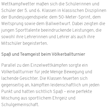
Wettkampfwetter maßen sich die Schülerinnen und
Schüler der 5. und 6. Klassen in klassischen Disziplinen
der Bundesjugendspiele: dem 50-Meter-Sprint, dem
Weitsprung sowie dem Ballweitwurf. Dabei zeigten die
jungen Sporttalente beeindruckende Leistungen, die
sowohl ihre Lehrerinnen und Lehrer als auch ihre
Mitschüler begeisterten.
Spaß und Teamgeist beim Völkerballturnier
Parallel zu den Einzelwettkämpfen sorgte ein
Völkerballturnier für jede Menge Bewegung und
lachende Gesichter. Die Klassen feuerten sich
gegenseitig an, kämpften leidenschaftlich um jeden
Punkt und hatten sichtlich Spaß – eine perfekte
Mischung aus sportlichem Ehrgeiz und
Schulgemeinschaft.