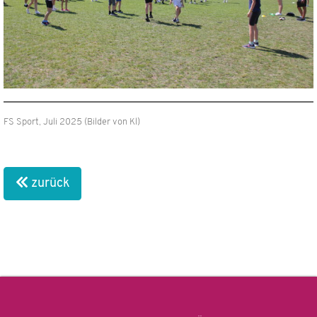
FS Sport, Juli 2025 (Bilder von Kl)
zurück