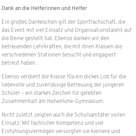
Dank an die Helferinnen und Helfer
Ein großes Dankeschön gilt der Sportfachschaft, die
das Event mit viel Einsatz und Organisationstalent auf
die Beine gestellt hat. Ebenso danken wir den
betreuenden Lehrkräften, die mit ihren Klassen die
verschiedenen Stationen besucht und engagiert
betreut haben.
Ebenso verdient die Klasse 10a ein dickes Lob für die
liebevolle und zuverlässige Betreuung der jüngeren
Schüler – ein starkes Zeichen für gelebten
Zusammenhalt am Hohenlohe-Gymnasium.
Nicht zuletzt zeigten auch die Schulsanitäter vollen
Einsatz: Mit fachlicher Kompetenz und viel
Einfühlungsvermögen versorgten sie kleinere und