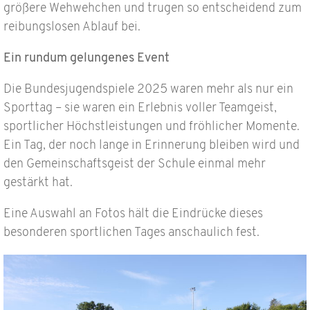
größere Wehwehchen und trugen so entscheidend zum
reibungslosen Ablauf bei.
Ein rundum gelungenes Event
Die Bundesjugendspiele 2025 waren mehr als nur ein
Sporttag – sie waren ein Erlebnis voller Teamgeist,
sportlicher Höchstleistungen und fröhlicher Momente.
Ein Tag, der noch lange in Erinnerung bleiben wird und
den Gemeinschaftsgeist der Schule einmal mehr
gestärkt hat.
Eine Auswahl an Fotos hält die Eindrücke dieses
besonderen sportlichen Tages anschaulich fest.