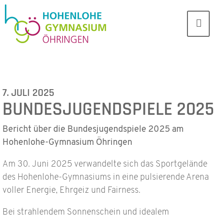
7. JULI 2025
BUNDESJUGENDSPIELE 2025
Bericht über die Bundesjugendspiele 2025 am
Hohenlohe-Gymnasium Öhringen
Am 30. Juni 2025 verwandelte sich das Sportgelände
des Hohenlohe-Gymnasiums in eine pulsierende Arena
voller Energie, Ehrgeiz und Fairness.
Bei strahlendem Sonnenschein und idealem