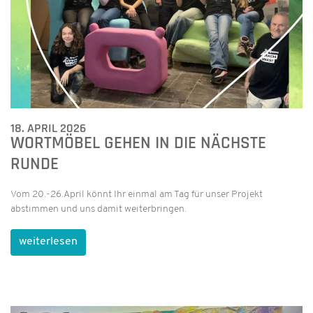
18. APRIL 2026
WORTMÖBEL GEHEN IN DIE NÄCHSTE
RUNDE
Vom 20.-26.April könnt Ihr einmal am Tag für unser Projekt
abstimmen und uns damit weiterbringen.
weiterlesen