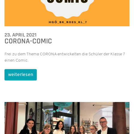
23. APRIL 2021
CORONA-COMIC
Frei zu dem Thema CORONA entwickelten die Schüler der Klasse 7
einen Comic.
weiterlesen