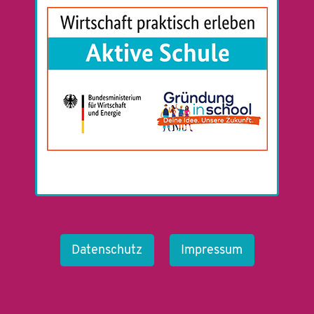
Datenschutz
Impressum