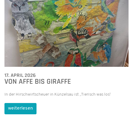
17. APRIL 2026
VON AFFE BIS GIRAFFE
In der Hirschwirtscheuer in Künzelsau ist „Tierisch was los!
weiterlesen