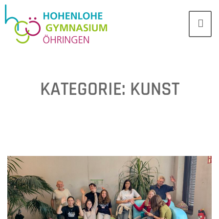
KATEGORIE:
KUNST