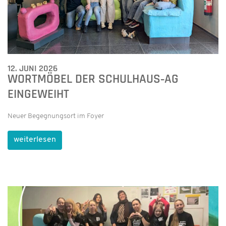
12. JUNI 2026
WORTMÖBEL DER SCHULHAUS‑AG
EINGEWEIHT
Neuer Begegnungsort im Foyer
weiterlesen