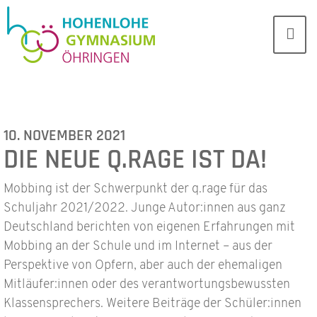
10. NOVEMBER 2021
DIE NEUE Q.RAGE IST DA!
Mobbing ist der Schwerpunkt der q.rage für das
Schuljahr 2021/2022. Junge Autor:innen aus ganz
Deutschland berichten von eigenen Erfahrungen mit
Mobbing an der Schule und im Internet – aus der
Perspektive von Opfern, aber auch der ehemaligen
Mitläufer:innen oder des verantwortungsbewussten
Klassensprechers. Weitere Beiträge der Schüler:innen