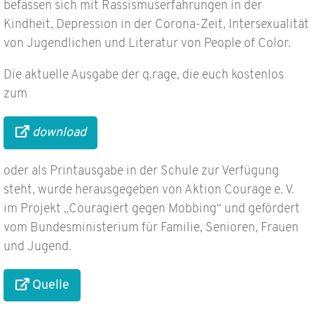
befassen sich mit Rassismuserfahrungen in der
Kindheit, Depression in der Corona-Zeit, Intersexualität
von Jugendlichen und Literatur von People of Color.
Die aktuelle Ausgabe der q.rage, die euch kostenlos
zum
download
oder als Printausgabe in der Schule zur Verfügung
steht, wurde herausgegeben von Aktion Courage e. V.
im Projekt „Couragiert gegen Mobbing“ und gefördert
vom Bundesministerium für Familie, Senioren, Frauen
und Jugend.
Quelle