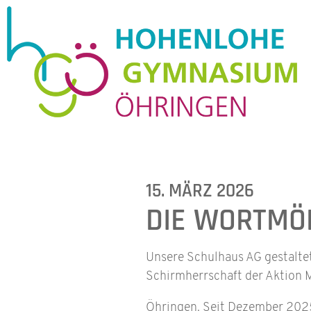
15. MÄRZ 2026
DIE WORTMÖ
Unsere Schulhaus AG gestalt
Schirmherrschaft der Aktion 
Öhringen. Seit Dezember 2025