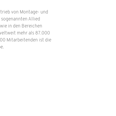
rtrieb von Montage- und
 sogenannten Allied
wie in den Bereichen
weltweit mehr als 87.000
00 Mitarbeitenden ist die
e.