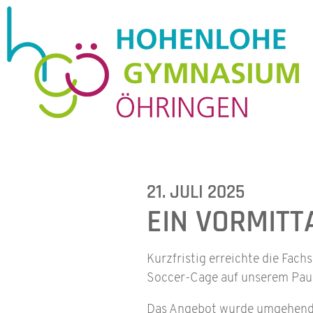
21. JULI 2025
EIN VORMITT
Kurzfristig erreichte die Fach
Soccer-Cage auf unserem Paus
Das Angebot wurde umgehend 