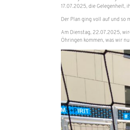
17.07.2025, die Gelegenheit, 
Der Plan ging voll auf und so
Am Dienstag, 22.07.2025, wir
Öhringen kommen, was wir nu