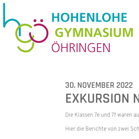
30. NOVEMBER 2022
EXKURSION 
Die Klassen 7e und 7f waren 
Hier die Berichte von zwei Sc