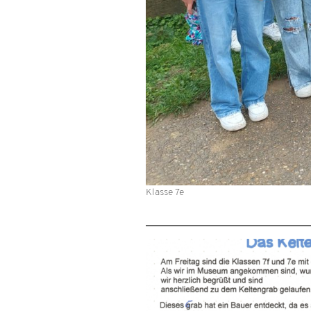
Klasse 7e