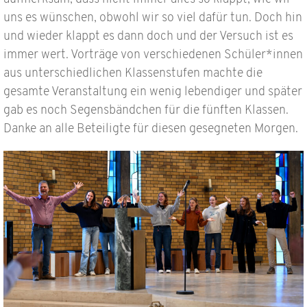
uns es wünschen, obwohl wir so viel dafür tun. Doch hin
und wieder klappt es dann doch und der Versuch ist es
immer wert. Vorträge von verschiedenen Schüler*innen
aus unterschiedlichen Klassenstufen machte die
gesamte Veranstaltung ein wenig lebendiger und später
gab es noch Segensbändchen für die fünften Klassen.
Danke an alle Beteiligte für diesen gesegneten Morgen.