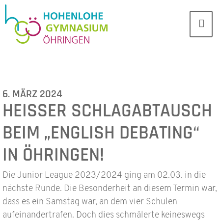
6. MÄRZ 2024
HEISSER SCHLAGABTAUSCH B
EIM „ENGLISH DEBATING“ I
N ÖHRINGEN!
Die Junior League 2023/2024 ging am 02.03. in die
nächste Runde. Die Besonderheit an diesem Termin war,
dass es ein Samstag war, an dem vier Schulen
aufeinandertrafen. Doch dies schmälerte keineswegs