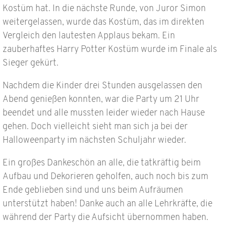
Kostüm hat. In die nächste Runde, von Juror Simon
weitergelassen, wurde das Kostüm, das im direkten
Vergleich den lautesten Applaus bekam. Ein
zauberhaftes Harry Potter Kostüm wurde im Finale als
Sieger gekürt.
Nachdem die Kinder drei Stunden ausgelassen den
Abend genießen konnten, war die Party um 21 Uhr
beendet und alle mussten leider wieder nach Hause
gehen. Doch vielleicht sieht man sich ja bei der
Halloweenparty im nächsten Schuljahr wieder.
Ein großes Dankeschön an alle, die tatkräftig beim
Aufbau und Dekorieren geholfen, auch noch bis zum
Ende geblieben sind und uns beim Aufräumen
unterstützt haben! Danke auch an alle Lehrkräfte, die
während der Party die Aufsicht übernommen haben.