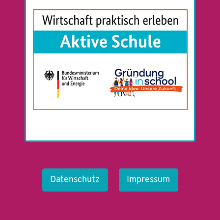
Datenschutz
Impressum