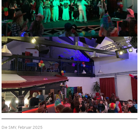
Die SMV, Februar 2025