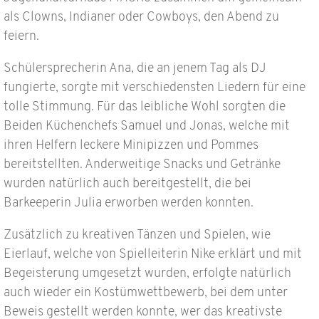
als Clowns, Indianer oder Cowboys, den Abend zu
feiern.
Schülersprecherin Ana, die an jenem Tag als DJ
fungierte, sorgte mit verschiedensten Liedern für eine
tolle Stimmung. Für das leibliche Wohl sorgten die
Beiden Küchenchefs Samuel und Jonas, welche mit
ihren Helfern leckere Minipizzen und Pommes
bereitstellten. Anderweitige Snacks und Getränke
wurden natürlich auch bereitgestellt, die bei
Barkeeperin Julia erworben werden konnten.
Zusätzlich zu kreativen Tänzen und Spielen, wie
Eierlauf, welche von Spielleiterin Nike erklärt und mit
Begeisterung umgesetzt wurden, erfolgte natürlich
auch wieder ein Kostümwettbewerb, bei dem unter
Beweis gestellt werden konnte, wer das kreativste