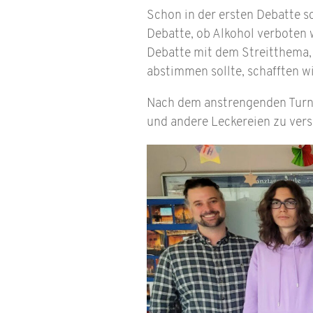
Schon in der ersten Debatte 
Debatte, ob Alkohol verboten 
Debatte mit dem Streitthema,
abstimmen sollte, schafften wi
Nach dem anstrengenden Turni
und andere Leckereien zu vers