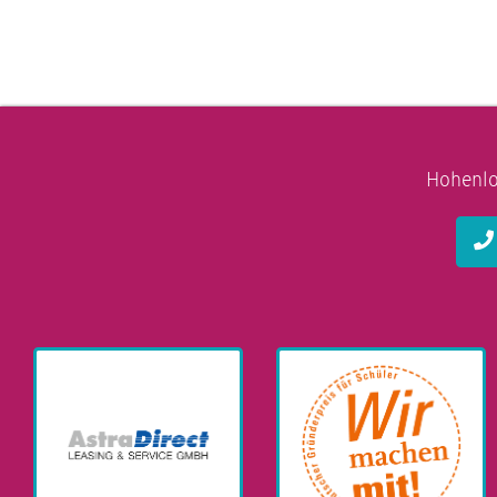
Hohenlo