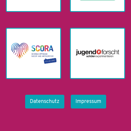
Datenschutz
Impressum