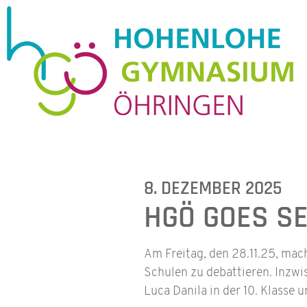
8. DEZEMBER 2025
HGÖ GOES 
Am Freitag, den 28.11.25, mac
Schulen zu debattieren. Inzwis
Luca Danila in der 10. Klasse