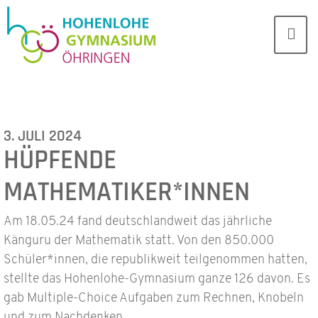
3. JULI 2024
HÜPFENDE
MATHEMATIKER*INNEN
Am 18.05.24 fand deutschlandweit das jährliche
Känguru der Mathematik statt. Von den 850.000
Schüler*innen, die republikweit teilgenommen hatten,
stellte das Hohenlohe-Gymnasium ganze 126 davon. Es
gab Multiple-Choice Aufgaben zum Rechnen, Knobeln
und zum Nachdenken.