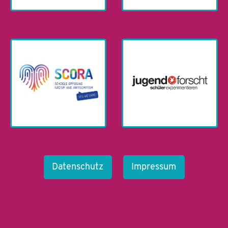
Datenschutz
Impressum