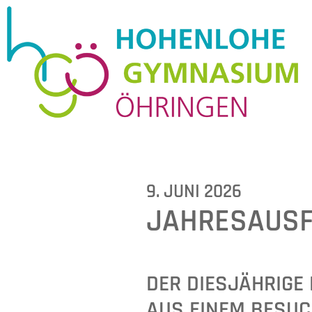
9. JUNI 2026
JAHRESAUSF
DER DIESJÄHRIGE 
AUS EINEM BESUC