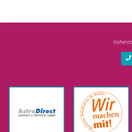
Hohenlo