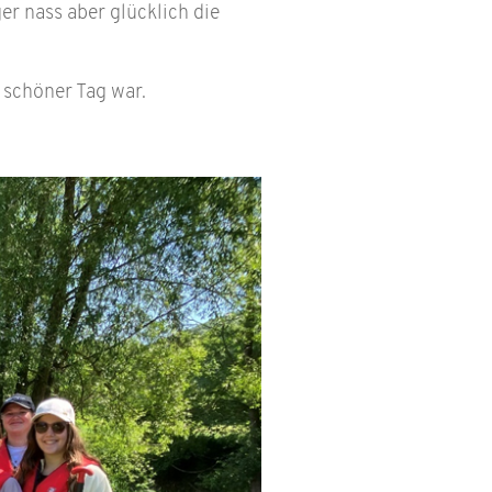
er nass aber glücklich die
h schöner Tag war.