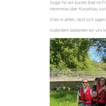
Sogar für ein kurzes Bad im Fl
Heimreise über Künzelsau zur
Alles in allem, lässt sich sag
Außerdem bedanken wir uns bei