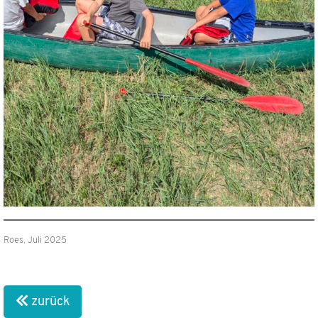
Roes, Juli 2025
zurück