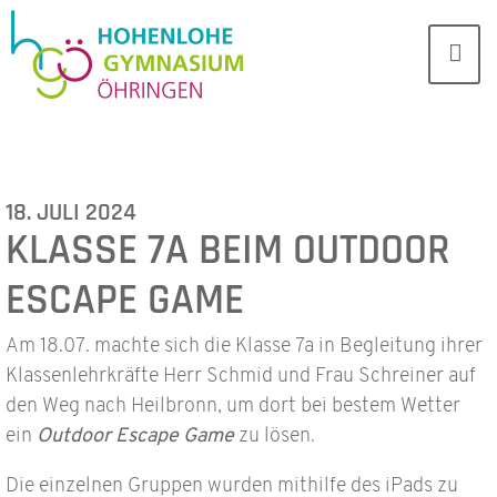
18. JULI 2024
KLASSE 7A BEIM OUTDOOR
ESCAPE GAME
Am 18.07. machte sich die Klasse 7a in Begleitung ihrer
Klassenlehrkräfte Herr Schmid und Frau Schreiner auf
den Weg nach Heilbronn, um dort bei bestem Wetter
ein
Outdoor Escape Game
zu lösen.
Die einzelnen Gruppen wurden mithilfe des iPads zu