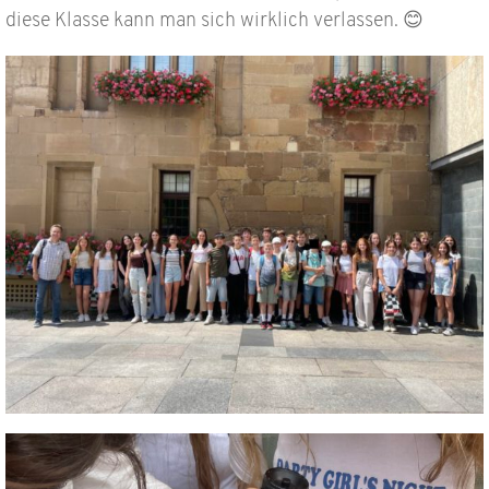
diese Klasse kann man sich wirklich verlassen. 😊