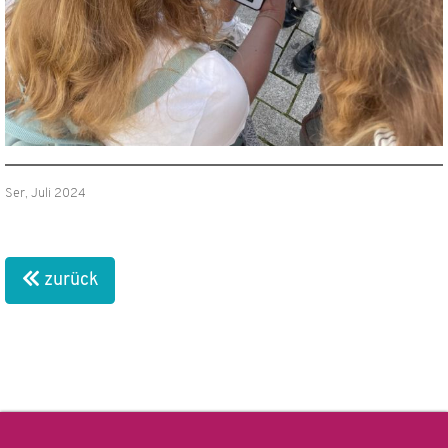
Ser, Juli 2024
zurück