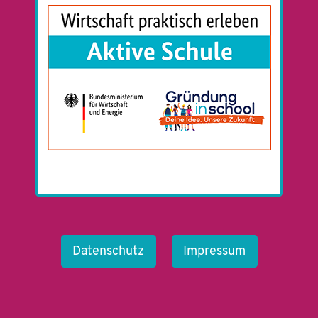
Datenschutz
Impressum