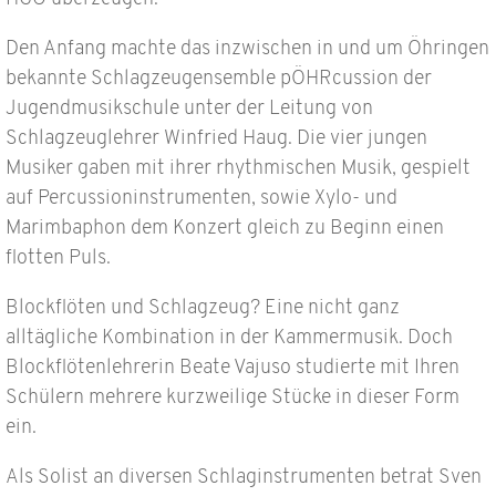
Den Anfang machte das inzwischen in und um Öhringen
bekannte Schlagzeugensemble pÖHRcussion der
Jugendmusikschule unter der Leitung von
Schlagzeuglehrer Winfried Haug. Die vier jungen
Musiker gaben mit ihrer rhythmischen Musik, gespielt
auf Percussioninstrumenten, sowie Xylo- und
Marimbaphon dem Konzert gleich zu Beginn einen
flotten Puls.
Blockflöten und Schlagzeug? Eine nicht ganz
alltägliche Kombination in der Kammermusik. Doch
Blockflötenlehrerin Beate Vajuso studierte mit Ihren
Schülern mehrere kurzweilige Stücke in dieser Form
ein.
Als Solist an diversen Schlaginstrumenten betrat Sven