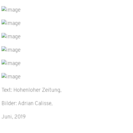
Text: Hohenloher Zeitung,
Bilder: Adrian Calisse,
Juni, 2019