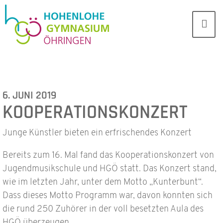
6. JUNI 2019
KOOPERATIONSKONZERT
Junge Künstler bieten ein erfrischendes Konzert
Bereits zum 16. Mal fand das Kooperationskonzert von
Jugendmusikschule und HGÖ statt. Das Konzert stand,
wie im letzten Jahr, unter dem Motto „Kunterbunt“.
Dass dieses Motto Programm war, davon konnten sich
die rund 250 Zuhörer in der voll besetzten Aula des
HGÖ überzeugen.