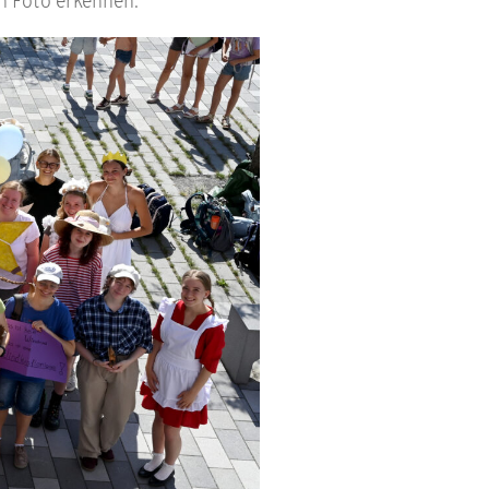
n Foto erkennen.