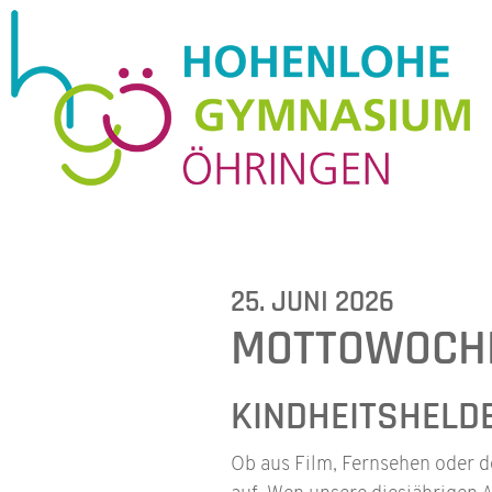
25. JUNI 2026
MOTTOWOCHE
KINDHEITSHELD
Ob aus Film, Fernsehen oder d