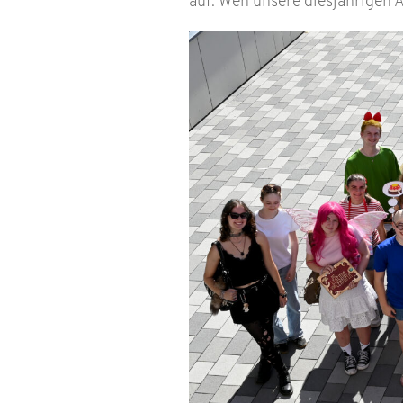
auf. Wen unsere diesjährigen 