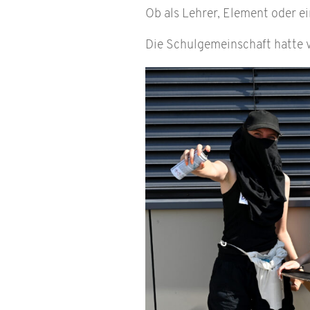
Ob als Lehrer, Element oder ei
Die Schulgemeinschaft hatte vi