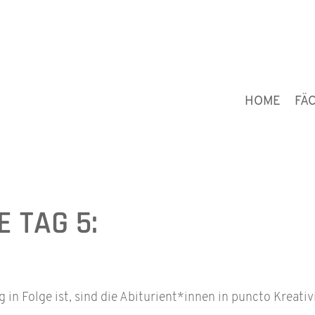
HOME
FÄ
 TAG 5:
 in Folge ist, sind die Abiturient*innen in puncto Kreativ