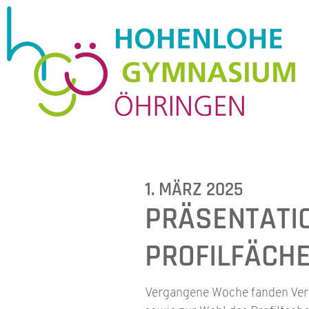
1. MÄRZ 2025
PRÄSENTATI
PROFILFÄCH
Vergangene Woche fanden Veran