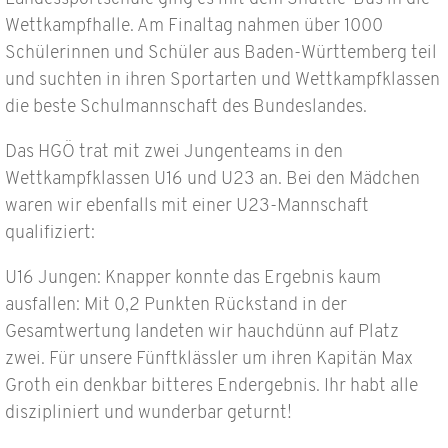
Wettkampfhalle. Am Finaltag nahmen über 1000
Schülerinnen und Schüler aus Baden-Württemberg teil
und suchten in ihren Sportarten und Wettkampfklassen
die beste Schulmannschaft des Bundeslandes.
Das HGÖ trat mit zwei Jungenteams in den
Wettkampfklassen U16 und U23 an. Bei den Mädchen
waren wir ebenfalls mit einer U23-Mannschaft
qualifiziert:
U16 Jungen: Knapper konnte das Ergebnis kaum
ausfallen: Mit 0,2 Punkten Rückstand in der
Gesamtwertung landeten wir hauchdünn auf Platz
zwei. Für unsere Fünftklässler um ihren Kapitän Max
Groth ein denkbar bitteres Endergebnis. Ihr habt alle
diszipliniert und wunderbar geturnt!