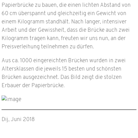
Papierbrücke zu bauen, die einen lichten Abstand von
60 cm überspannt und gleichzeitig ein Gewicht von
einem Kilogramm standhält. Nach langer, intensiver
Arbeit und der Gewissheit, dass die Brücke auch zwei
Kilogramm tragen kann, freuten wir uns nun, an der
Preisverleihung teilnehmen zu dürfen.
Aus ca. 1000 eingereichten Brücken wurden in zwei
Altersklassen die jeweils 15 besten und schönsten
Brücken ausgezeichnet. Das Bild zeigt die stolzen
Erbauer der Papierbrücke.
Dij, Juni 2018