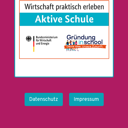
Datenschutz
Impressum