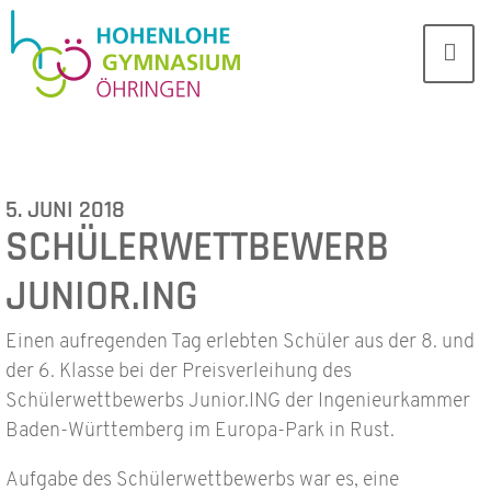
5. JUNI 2018
SCHÜLERWETTBEWERB
JUNIOR.ING
Einen aufregenden Tag erlebten Schüler aus der 8. und
der 6. Klasse bei der Preisverleihung des
Schülerwettbewerbs Junior.ING der Ingenieurkammer
Baden-Württemberg im Europa-Park in Rust.
Aufgabe des Schülerwettbewerbs war es, eine