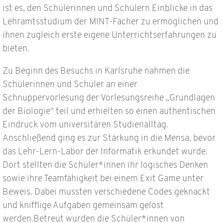
ist es, den Schülerinnen und Schülern Einblicke in das
Lehramtsstudium der MINT-Fächer zu ermöglichen und
ihnen zugleich erste eigene Unterrichtserfahrungen zu
bieten.
Zu Beginn des Besuchs in Karlsruhe nahmen die
Schülerinnen und Schüler an einer
Schnuppervorlesung der Vorlesungsreihe „Grundlagen
der Biologie“ teil und erhielten so einen authentischen
Eindruck vom universitären Studienalltag.
Anschließend ging es zur Stärkung in die Mensa, bevor
das Lehr-Lern-Labor der Informatik erkundet wurde.
Dort stellten die Schüler*innen ihr logisches Denken
sowie ihre Teamfähigkeit bei einem Exit Game unter
Beweis. Dabei mussten verschiedene Codes geknackt
und knifflige Aufgaben gemeinsam gelöst
werden.Betreut wurden die Schüler*innen von