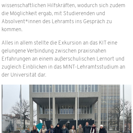
wissenschaftlichen Hilfskräften, wodurch sich zudem
die Möglichkeit ergab, mit Studierenden und
Absolvent*innen des Lehramts ins Gespräch zu
kommen.
Alles in allem stellte die Exkursion an das KIT eine
gelungene Verbindung zwischen praxisnahen
Erfahrungen an einem außerschulischen Lernort und
zugleich Einblicken in das MINT-Lehramtsstudium an
der Universität dar.