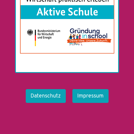
Datenschutz
Impressum