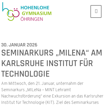
30. JANUAR 2026
SEMINARKURS „MILENA“ AM
KARLSRUHE INSTITUT FÜR
TECHNOLOGIE
Am Mittwoch, den 21. Januar, unternahm der
Seminarkurs „MILeNa – MINT Lehramt
Nachwuchsförderung“ eine Exkursion an das Karlsruher
Institut für Technologie (KIT). Ziel des Seminarkurses