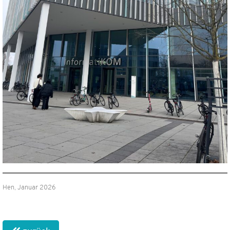
Hen, Januar 2026