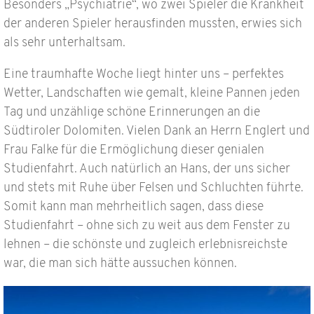
Besonders „Psychiatrie“, wo zwei Spieler die Krankheit
der anderen Spieler herausfinden mussten, erwies sich
als sehr unterhaltsam.
Eine traumhafte Woche liegt hinter uns – perfektes
Wetter, Landschaften wie gemalt, kleine Pannen jeden
Tag und unzählige schöne Erinnerungen an die
Südtiroler Dolomiten. Vielen Dank an Herrn Englert und
Frau Falke für die Ermöglichung dieser genialen
Studienfahrt. Auch natürlich an Hans, der uns sicher
und stets mit Ruhe über Felsen und Schluchten führte.
Somit kann man mehrheitlich sagen, dass diese
Studienfahrt – ohne sich zu weit aus dem Fenster zu
lehnen – die schönste und zugleich erlebnisreichste
war, die man sich hätte aussuchen können.