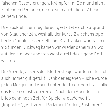
falschen Reservierungen, Krämpfen im Bein und nicht
zahlenden Personen, neigte sich auch dieser Abend
seinem Ende.
Die Rückfahrt am Tag darauf gestaltete sich aufgrund
von Stau eher zäh, weshalb der kurze Zwischenstopp
bei McDonalds essenziell zum Krafttanken war. Nach ca.
9 Stunden Rückweg kamen wir wieder daheim an, wo
auf den ein oder anderen wohl direkt das eigene Bett
wartete.
Die Abende, abseits der Klettersteige, wurden natürlich
auch immer gut gefüllt. Dank der eigenen Küche wurde
jeden Morgen und Abend unter der Regie von Frau Falke
das Essen selbst zubereitet. Nach dem Abendessen
blieb dann noch Zeit für Spiele, wie „Werwolf“,
„Imposter“, „Activity“, „Parlament“ oder „Busfahren“.