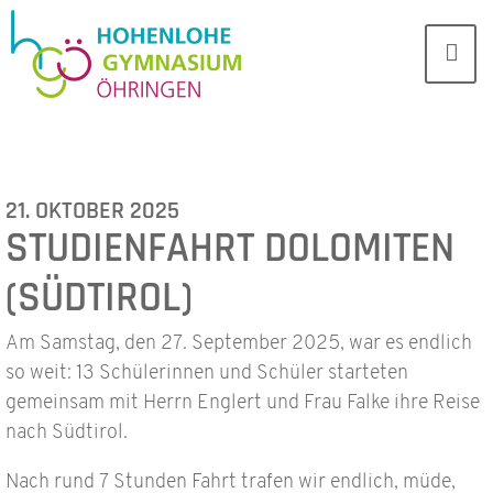
21. OKTOBER 2025
STUDIENFAHRT DOLOMITEN
(SÜDTIROL)
Am Samstag, den 27. September 2025, war es endlich
so weit: 13 Schülerinnen und Schüler starteten
gemeinsam mit Herrn Englert und Frau Falke ihre Reise
nach Südtirol.
Nach rund 7 Stunden Fahrt trafen wir endlich, müde,