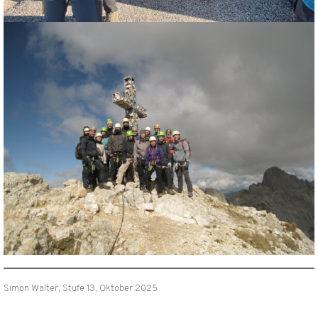
Simon Walter, Stufe 13, Oktober 2025