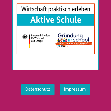
Datenschutz
Impressum