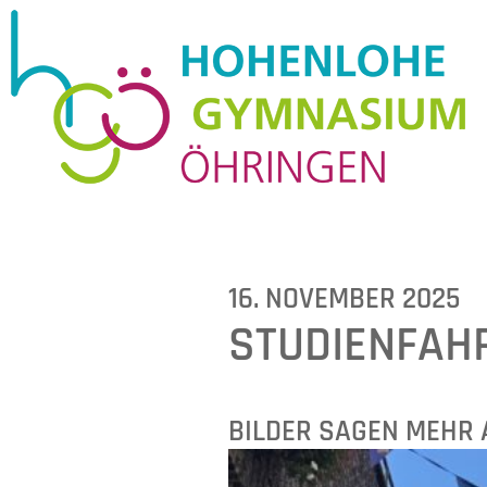
16. NOVEMBER 2025
STUDIENFAH
BILDER SAGEN MEHR 