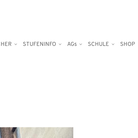
CHER
STUFENINFO
AGs
SCHULE
SHOP