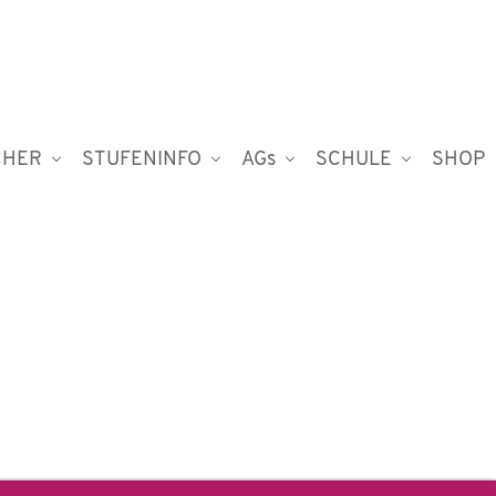
CHER
STUFENINFO
AGs
SCHULE
SHOP