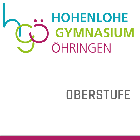
OBERSTUFE