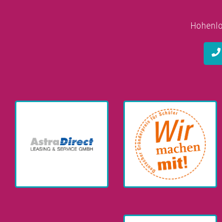
Hohenlo