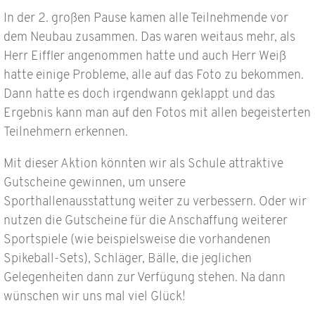
In der 2. großen Pause kamen alle Teilnehmende vor
dem Neubau zusammen. Das waren weitaus mehr, als
Herr Eiffler angenommen hatte und auch Herr Weiß
hatte einige Probleme, alle auf das Foto zu bekommen.
Dann hatte es doch irgendwann geklappt und das
Ergebnis kann man auf den Fotos mit allen begeisterten
Teilnehmern erkennen.
Mit dieser Aktion könnten wir als Schule attraktive
Gutscheine gewinnen, um unsere
Sporthallenausstattung weiter zu verbessern. Oder wir
nutzen die Gutscheine für die Anschaffung weiterer
Sportspiele (wie beispielsweise die vorhandenen
Spikeball-Sets), Schläger, Bälle, die jeglichen
Gelegenheiten dann zur Verfügung stehen. Na dann
wünschen wir uns mal viel Glück!