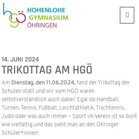
14. JUNI 2024
TRIKOTTAG AM HGÖ
Am
Dienstag, den 11.06.2024,
fand der Trikottag der
Schulen statt und wir vom HGÖ waren
selbstverständlich auch dabei! Egal ob Handball,
Turnen, Tennis, Fußball, Leichtathletik, Tischtennis,
Judo oder was auch immer – Sport im Verein ist so bunt
wie vielfältig und das sieht man an den Öhringer
Schüler*innen!