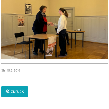
Shi, 15.2.2018
zurück