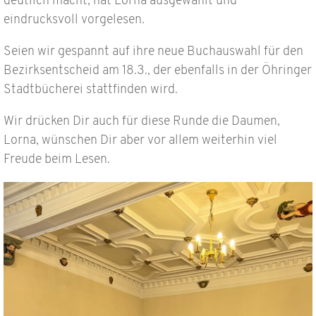
deutlich macht, hat Lorna ausgewählt und
eindrucksvoll vorgelesen.
Seien wir gespannt auf ihre neue Buchauswahl für den
Bezirksentscheid am 18.3., der ebenfalls in der Öhringer
Stadtbücherei stattfinden wird.
Wir drücken Dir auch für diese Runde die Daumen,
Lorna, wünschen Dir aber vor allem weiterhin viel
Freude beim Lesen.