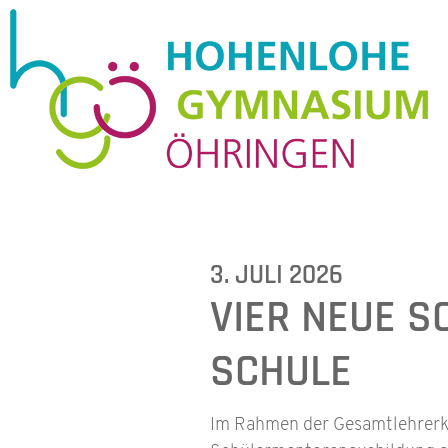
3. JULI 2026
VIER NEUE 
SCHULE
Im Rahmen der Gesamtlehrerko