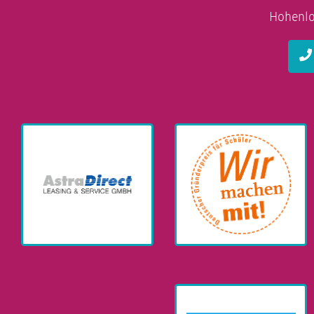
Hohenlo