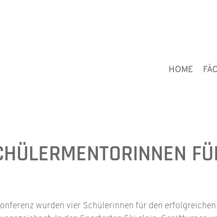
HOME
FÄ
SCHÜLERMENTORINNEN FÜ
nferenz wurden vier Schülerinnen für den erfolgreichen 