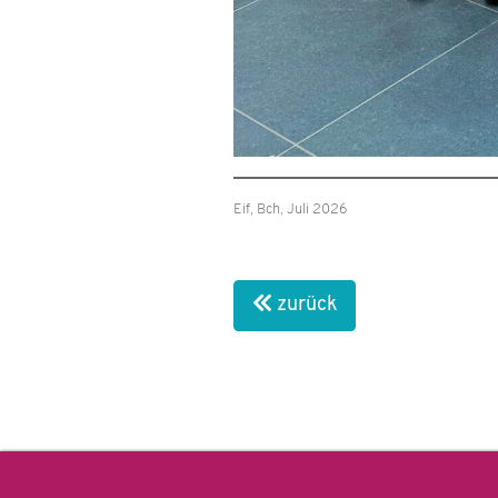
Eif, Bch, Juli 2026
zurück