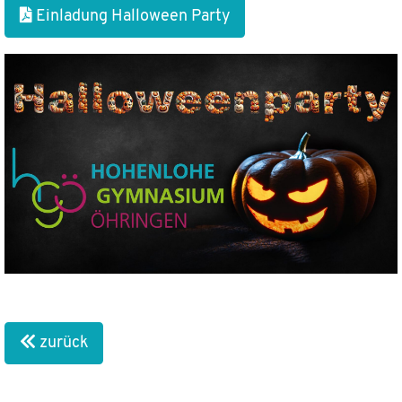
Einladung Halloween Party
zurück