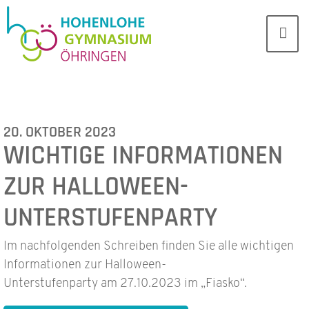
20. OKTOBER 2023
WICHTIGE INFORMATIONEN
ZUR HALLOWEEN-
UNTERSTUFENPARTY
Im nachfolgenden Schreiben finden Sie alle wichtigen
Informationen zur Halloween-
Unterstufenparty am 27.10.2023 im „Fiasko“.